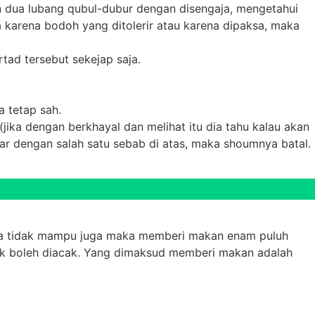
n dua lubang qubul-dubur dengan disengaja, mengetahui
karena bodoh yang ditolerir atau karena dipaksa, maka
tad tersebut sekejap saja.
a tetap sah.
jika dengan berkhayal dan melihat itu dia tahu kalau akan
ar dengan salah satu sebab di atas, maka shoumnya batal.
ika tidak mampu juga maka memberi makan enam puluh
dak boleh diacak. Yang dimaksud memberi makan adalah