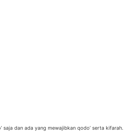
saja dan ada yang mewajibkan qodo’ serta kifarah.