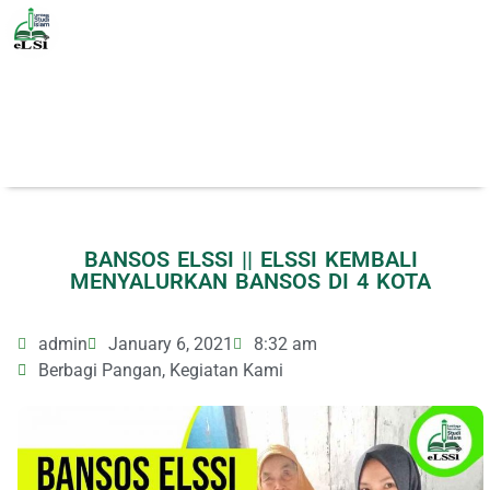
BANSOS ELSSI || ELSSI KEMBALI
MENYALURKAN BANSOS DI 4 KOTA
admin
January 6, 2021
8:32 am
Berbagi Pangan
,
Kegiatan Kami