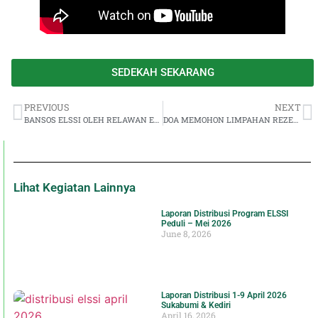
SEDEKAH SEKARANG
PREVIOUS
NEXT
BANSOS ELSSI OLEH RELAWAN ELSSI GARUT
DOA MEMOHON LIMPAHAN REZEKI
Lihat Kegiatan Lainnya
Laporan Distribusi Program ELSSI
Peduli – Mei 2026
June 8, 2026
Laporan Distribusi 1-9 April 2026
Sukabumi & Kediri
April 16, 2026