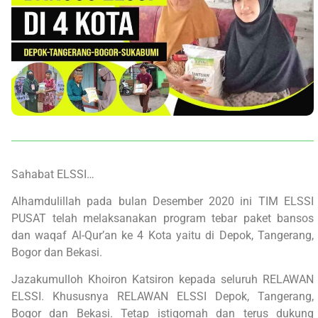
Sahabat ELSSI…
Alhamdulillah pada bulan Desember 2020 ini TIM ELSSI
PUSAT telah melaksanakan program tebar paket bansos
dan waqaf Al-Qur’an ke 4 Kota yaitu di Depok, Tangerang,
Bogor dan Bekasi.
Jazakumulloh Khoiron Katsiron kepada seluruh RELAWAN
ELSSI. Khususnya RELAWAN ELSSI Depok, Tangerang,
Bogor dan Bekasi. Tetap istiqomah dan terus dukung