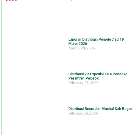
Laporan Distribusi Periode 7 sd 19
Maret 2026
March 20, 2026
Distribusi via Expedisi Ke 4 Pondoke
Pesantren Pelosok
February 27, 2026
Distribusi Beras dan Mushaf Kab Bogor
February 16, 2026