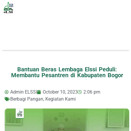
Bantuan Beras Lembaga Elssi Peduli:
Membantu Pesantren di Kabupaten Bogor
Admin ELSSI
October 10, 2023
2:06 pm
Berbagi Pangan
,
Kegiatan Kami