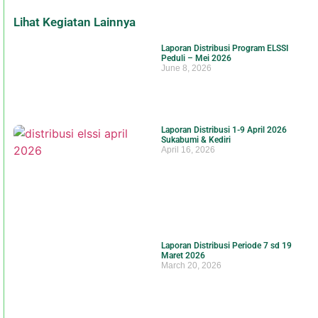
Lihat Kegiatan Lainnya
Laporan Distribusi Program ELSSI
Peduli – Mei 2026
June 8, 2026
Laporan Distribusi 1-9 April 2026
Sukabumi & Kediri
April 16, 2026
Laporan Distribusi Periode 7 sd 19
Maret 2026
March 20, 2026