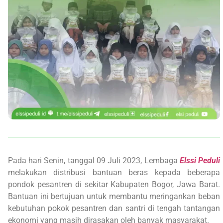
Pada hari Senin, tanggal 09 Juli 2023, Lembaga
Elssi Peduli
melakukan distribusi bantuan beras kepada beberapa
pondok pesantren di sekitar Kabupaten Bogor, Jawa Barat.
Bantuan ini bertujuan untuk membantu meringankan beban
kebutuhan pokok pesantren dan santri di tengah tantangan
ekonomi yang masih dirasakan oleh banyak masyarakat.