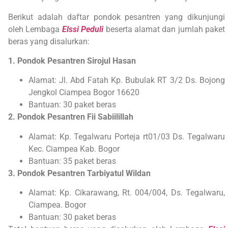
Berikut adalah daftar pondok pesantren yang dikunjungi
oleh Lembaga
Elssi Peduli
beserta alamat dan jumlah paket
beras yang disalurkan:
1. Pondok Pesantren Sirojul Hasan
Alamat: Jl. Abd Fatah Kp. Bubulak RT 3/2 Ds. Bojong
Jengkol Ciampea Bogor 16620
Bantuan: 30 paket beras
2. Pondok Pesantren Fii Sabiilillah
Alamat: Kp. Tegalwaru Porteja rt01/03 Ds. Tegalwaru
Kec. Ciampea Kab. Bogor
Bantuan: 35 paket beras
3. Pondok Pesantren Tarbiyatul Wildan
Alamat: Kp. Cikarawang, Rt. 004/004, Ds. Tegalwaru,
Ciampea. Bogor
Bantuan: 30 paket beras