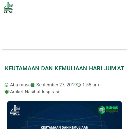
KEUTAMAAN DAN KEMULIAAN HARI JUM’AT
Abu musa
September 27, 2019
1:55 am
Artikel
,
Nasihat Inspirasi