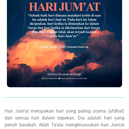
Hari Jum’at merupakan hari yang paling utama (afdhal)
dari semua hari dalam sepekan. Dia adalah hari yang
penuh barakah. Allah Ta’ala mengkhususkan hari Jum’at