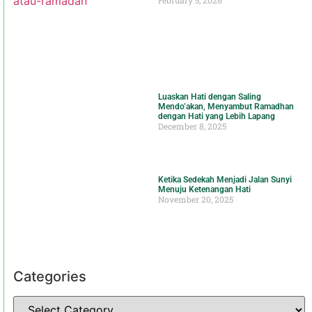
Luaskan Hati dengan Saling
Mendo’akan, Menyambut Ramadhan
dengan Hati yang Lebih Lapang
December 8, 2025
Ketika Sedekah Menjadi Jalan Sunyi
Menuju Ketenangan Hati
November 20, 2025
Categories