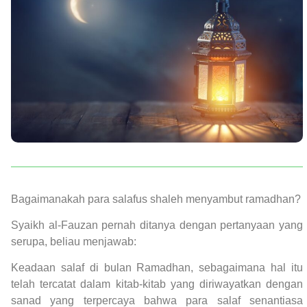
Bagaimanakah para salafus shaleh menyambut ramadhan?
Syaikh al-Fauzan pernah ditanya dengan pertanyaan yang
serupa, beliau menjawab:
Keadaan salaf di bulan Ramadhan, sebagaimana hal itu
telah tercatat dalam kitab-kitab yang diriwayatkan dengan
sanad yang terpercaya bahwa para salaf senantiasa