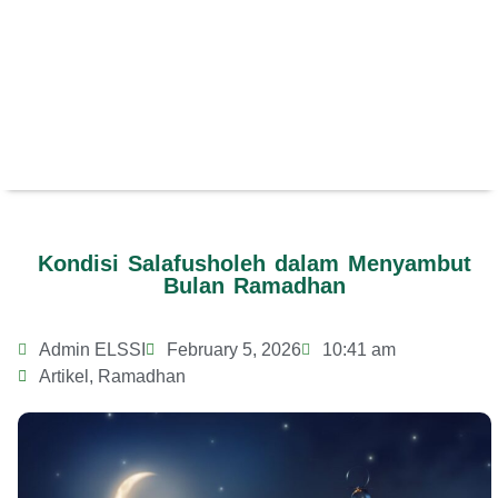
Kondisi Salafusholeh dalam Menyambut
Bulan Ramadhan
Admin ELSSI
February 5, 2026
10:41 am
Artikel
,
Ramadhan