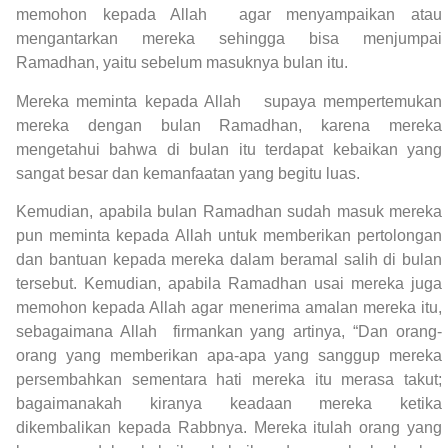
memohon kepada Allah agar menyampaikan atau
mengantarkan mereka sehingga bisa menjumpai
Ramadhan, yaitu sebelum masuknya bulan itu.
Mereka meminta kepada Allah supaya mempertemukan
mereka dengan bulan Ramadhan, karena mereka
mengetahui bahwa di bulan itu terdapat kebaikan yang
sangat besar dan kemanfaatan yang begitu luas.
Kemudian, apabila bulan Ramadhan sudah masuk mereka
pun meminta kepada Allah untuk memberikan pertolongan
dan bantuan kepada mereka dalam beramal salih di bulan
tersebut. Kemudian, apabila Ramadhan usai mereka juga
memohon kepada Allah agar menerima amalan mereka itu,
sebagaimana Allah firmankan yang artinya, “Dan orang-
orang yang memberikan apa-apa yang sanggup mereka
persembahkan sementara hati mereka itu merasa takut;
bagaimanakah kiranya keadaan mereka ketika
dikembalikan kepada Rabbnya. Mereka itulah orang yang