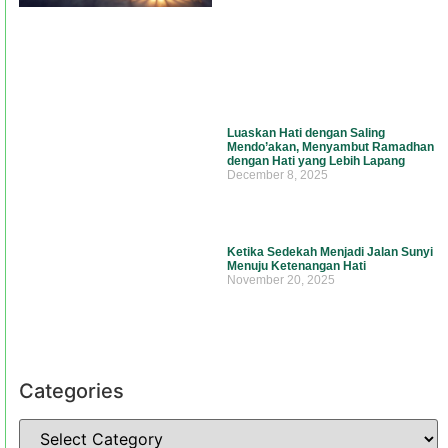
Luaskan Hati dengan Saling
Mendo’akan, Menyambut Ramadhan
dengan Hati yang Lebih Lapang
December 8, 2025
Ketika Sedekah Menjadi Jalan Sunyi
Menuju Ketenangan Hati
November 20, 2025
Categories