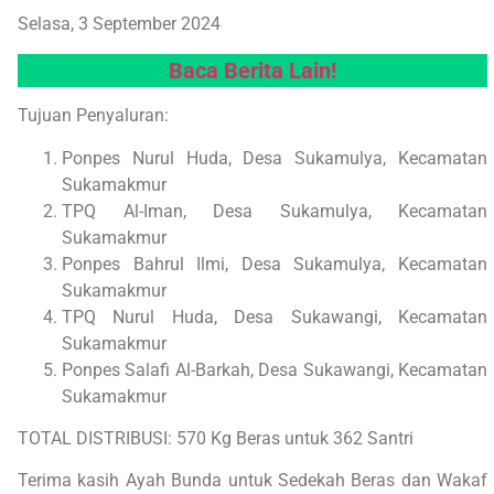
Selasa, 3 September 2024
Baca B
erita Lain!
Tujuan Penyaluran:
Ponpes Nurul Huda, Desa Sukamulya, Kecamatan
Sukamakmur
TPQ Al-Iman, Desa Sukamulya, Kecamatan
Sukamakmur
Ponpes Bahrul Ilmi, Desa Sukamulya, Kecamatan
Sukamakmur
TPQ Nurul Huda, Desa Sukawangi, Kecamatan
Sukamakmur
Ponpes Salafi Al-Barkah, Desa Sukawangi, Kecamatan
Sukamakmur
TOTAL DISTRIBUSI: 570 Kg Beras untuk 362 Santri
Terima kasih Ayah Bunda untuk Sedekah Beras dan Wakaf