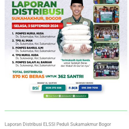
Laporan Distribusi ELSSI Peduli Sukamakmur Bogor