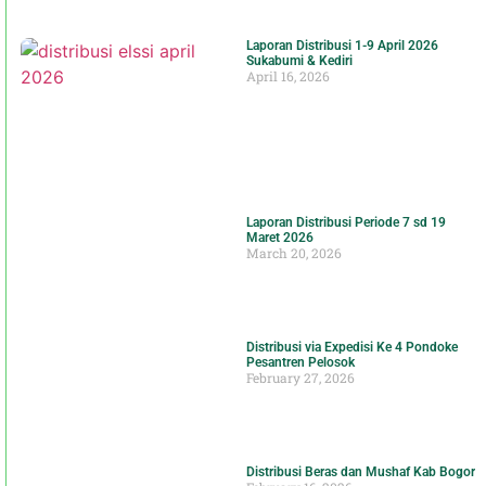
Laporan Distribusi 1-9 April 2026
Sukabumi & Kediri
April 16, 2026
Laporan Distribusi Periode 7 sd 19
Maret 2026
March 20, 2026
Distribusi via Expedisi Ke 4 Pondoke
Pesantren Pelosok
February 27, 2026
Distribusi Beras dan Mushaf Kab Bogor