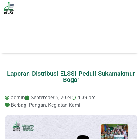
Laporan Distribusi ELSSI Peduli Sukamakmur
Bogor
admin
September 5, 2024
4:39 pm
Berbagi Pangan
,
Kegiatan Kami