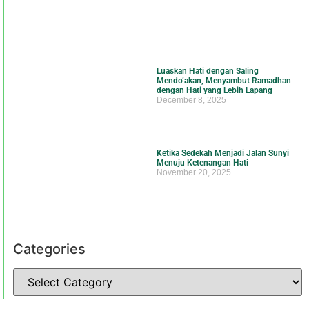
Luaskan Hati dengan Saling
Mendo’akan, Menyambut Ramadhan
dengan Hati yang Lebih Lapang
December 8, 2025
Ketika Sedekah Menjadi Jalan Sunyi
Menuju Ketenangan Hati
November 20, 2025
Categories