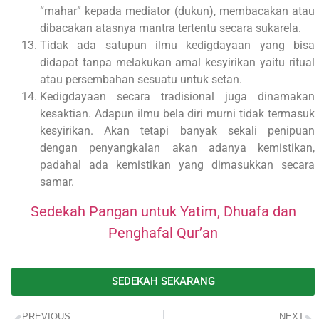
“mahar” kepada mediator (dukun), membacakan atau
dibacakan atasnya mantra tertentu secara sukarela.
Tidak ada satupun ilmu kedigdayaan yang bisa
didapat tanpa melakukan amal kesyirikan yaitu ritual
atau persembahan sesuatu untuk setan.
Kedigdayaan secara tradisional juga dinamakan
kesaktian. Adapun ilmu bela diri murni tidak termasuk
kesyirikan. Akan tetapi banyak sekali penipuan
dengan penyangkalan akan adanya kemistikan,
padahal ada kemistikan yang dimasukkan secara
samar.
Sedekah Pangan untuk Yatim, Dhuafa dan
Penghafal Qur’an
SEDEKAH SEKARANG
PREVIOUS
NEXT