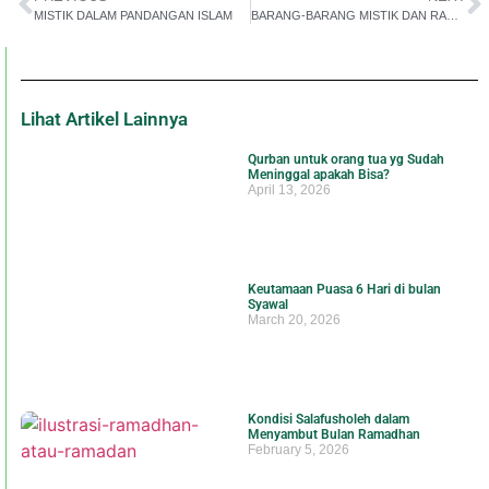
MISTIK DALAM PANDANGAN ISLAM
BARANG-BARANG MISTIK DAN RAMALAN
Lihat Artikel Lainnya
Qurban untuk orang tua yg Sudah
Meninggal apakah Bisa?
April 13, 2026
Keutamaan Puasa 6 Hari di bulan
Syawal
March 20, 2026
Kondisi Salafusholeh dalam
Menyambut Bulan Ramadhan
February 5, 2026