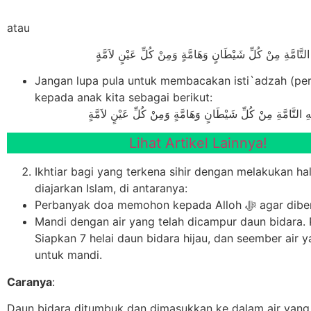
atau
التَّامَّةِ مِنْ كُلِّ شَيْطَانٍ وَهَامَّةٍ وَمِنْ كُلِّ عَيْنٍ لاَمَّةٍ
Jangan lupa pula untuk membacakan isti`adzah (per
kepada anak kita sebagai berikut:
ِ التَّامَّةِ مِنْ كُلِّ شَيْطَانٍ وَهَامَّةٍ وَمِنْ كُلِّ عَيْنٍ لاَمَّةٍ
Lihat Artikel Lainnya!
Ikhtiar bagi yang terkena sihir dengan melakukan ha
diajarkan Islam, di antaranya:
Perbanyak doa memohon ke
Mandi dengan air yang telah dicampur daun bidara. 
Siapkan 7 helai daun bidara hijau, dan seember air 
untuk mandi.
Caranya
:
Daun bidara ditumbuk dan dimasukkan ke dalam air yang 