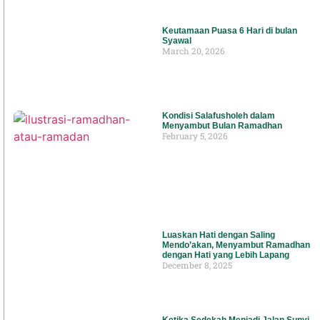
Keutamaan Puasa 6 Hari di bulan
Syawal
March 20, 2026
Kondisi Salafusholeh dalam
Menyambut Bulan Ramadhan
February 5, 2026
Luaskan Hati dengan Saling
Mendo’akan, Menyambut Ramadhan
dengan Hati yang Lebih Lapang
December 8, 2025
Ketika Sedekah Menjadi Jalan Sunyi