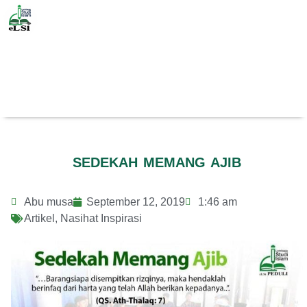
SEDEKAH MEMANG AJIB
Abu musa
September 12, 2019
1:46 am
Artikel
,
Nasihat Inspirasi