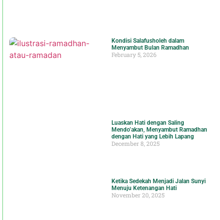
Kondisi Salafusholeh dalam
Menyambut Bulan Ramadhan
February 5, 2026
Luaskan Hati dengan Saling
Mendo’akan, Menyambut Ramadhan
dengan Hati yang Lebih Lapang
December 8, 2025
Ketika Sedekah Menjadi Jalan Sunyi
Menuju Ketenangan Hati
November 20, 2025