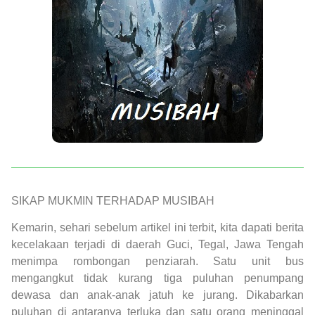
SIKAP MUKMIN TERHADAP MUSIBAH
Kemarin, sehari sebelum artikel ini terbit, kita dapati berita
kecelakaan terjadi di daerah Guci, Tegal, Jawa Tengah
menimpa rombongan penziarah. Satu unit bus
mengangkut tidak kurang tiga puluhan penumpang
dewasa dan anak-anak jatuh ke jurang. Dikabarkan
puluhan di antaranya terluka dan satu orang meninggal