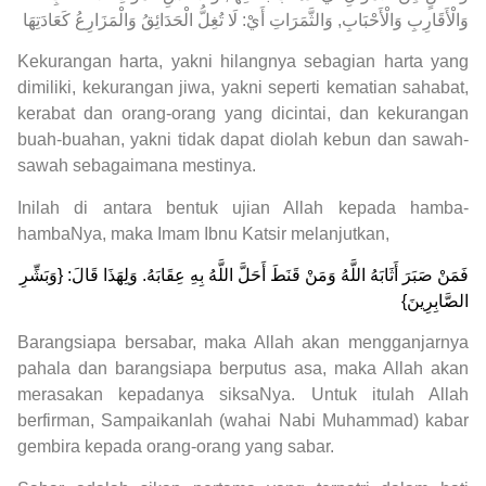
وَالْأَقَارِبِ وَالْأَحْبَابِ, وَالثَّمَرَاتِ أَيْ: لَا تُغِلُّ الْحَدَائِقُ وَالْمَزَارِعُ كَعَادَتِهَا
Kekurangan harta, yakni hilangnya sebagian harta yang
dimiliki, kekurangan jiwa, yakni seperti kematian sahabat,
kerabat dan orang-orang yang dicintai, dan kekurangan
buah-buahan, yakni tidak dapat diolah kebun dan sawah-
sawah sebagaimana mestinya.
Inilah di antara bentuk ujian Allah kepada hamba-
hambaNya, maka Imam Ibnu Katsir melanjutkan,
فَمَنْ صَبَرَ أَثَابَهُ اللَّهُ وَمَنْ قَنَطَ أَحَلَّ اللَّهُ بِهِ عِقَابَهُ. وَلِهَذَا قَالَ: {وَبَشِّرِ
الصَّابِرِينَ}
Barangsiapa bersabar, maka Allah akan mengganjarnya
pahala dan barangsiapa berputus asa, maka Allah akan
merasakan kepadanya siksaNya. Untuk itulah Allah
berfirman, Sampaikanlah (wahai Nabi Muhammad) kabar
gembira kepada orang-orang yang sabar.