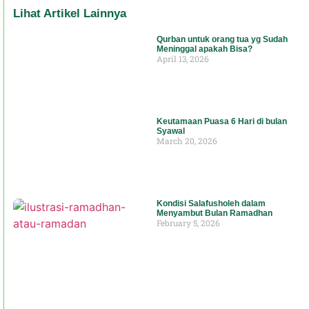
Lihat Artikel Lainnya
Qurban untuk orang tua yg Sudah
Meninggal apakah Bisa?
April 13, 2026
Keutamaan Puasa 6 Hari di bulan
Syawal
March 20, 2026
Kondisi Salafusholeh dalam
Menyambut Bulan Ramadhan
February 5, 2026