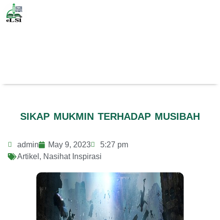
SIKAP MUKMIN TERHADAP MUSIBAH
admin
May 9, 2023
5:27 pm
Artikel
,
Nasihat Inspirasi