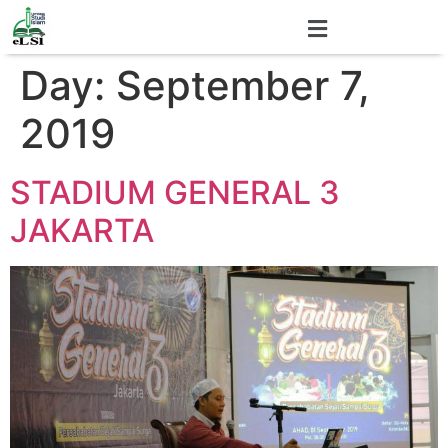
Day:
September 7,
2019
STADIUM GENERAL 3
JAKARTA