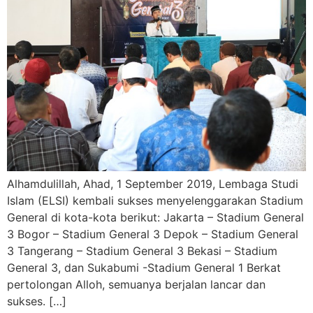
Alhamdulillah, Ahad, 1 September 2019, Lembaga Studi
Islam (ELSI) kembali sukses menyelenggarakan Stadium
General di kota-kota berikut: Jakarta – Stadium General
3 Bogor – Stadium General 3 Depok – Stadium General
3 Tangerang – Stadium General 3 Bekasi – Stadium
General 3, dan Sukabumi -Stadium General 1 Berkat
pertolongan Alloh, semuanya berjalan lancar dan
sukses. […]