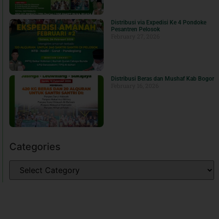
Distribusi via Expedisi Ke 4 Pondoke
Pesantren Pelosok
February 27, 2026
Distribusi Beras dan Mushaf Kab Bogor
February 16, 2026
Categories