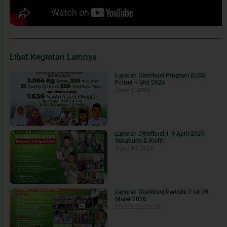
Lihat Kegiatan Lainnya
Laporan Distribusi Program ELSSI
Peduli – Mei 2026
June 8, 2026
Laporan Distribusi 1-9 April 2026
Sukabumi & Kediri
April 16, 2026
Laporan Distribusi Periode 7 sd 19
Maret 2026
March 20, 2026