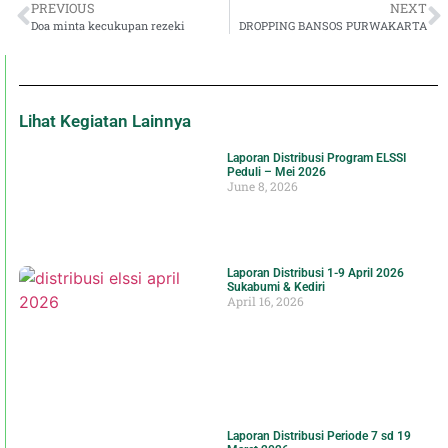
PREVIOUS
NEXT
Doa minta kecukupan rezeki
DROPPING BANSOS PURWAKARTA
Lihat Kegiatan Lainnya
Laporan Distribusi Program ELSSI
Peduli – Mei 2026
June 8, 2026
Laporan Distribusi 1-9 April 2026
Sukabumi & Kediri
April 16, 2026
Laporan Distribusi Periode 7 sd 19