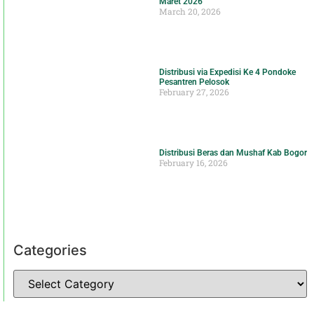
Maret 2026
March 20, 2026
Distribusi via Expedisi Ke 4 Pondoke
Pesantren Pelosok
February 27, 2026
Distribusi Beras dan Mushaf Kab Bogor
February 16, 2026
Categories