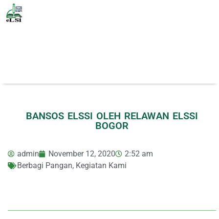
BANSOS ELSSI OLEH RELAWAN ELSSI
BOGOR
admin
November 12, 2020
2:52 am
Berbagi Pangan
,
Kegiatan Kami