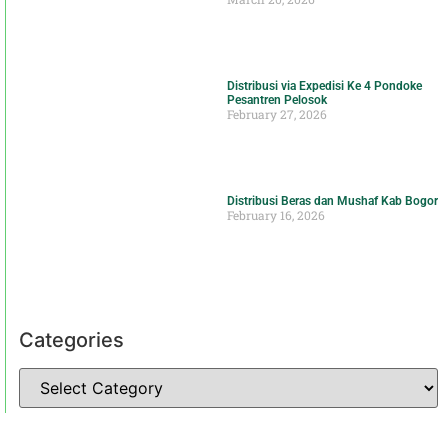
Distribusi via Expedisi Ke 4 Pondoke
Pesantren Pelosok
February 27, 2026
Distribusi Beras dan Mushaf Kab Bogor
February 16, 2026
Categories