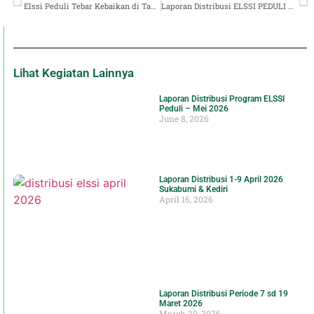
Elssi Peduli Tebar Kebaikan di Tanjungsari Bogor
Laporan Distribusi ELSSI PEDULI di Sukabumi daerah Cikole-Baros-Cicantayan
Lihat Kegiatan Lainnya
Laporan Distribusi Program ELSSI
Peduli – Mei 2026
June 8, 2026
Laporan Distribusi 1-9 April 2026
Sukabumi & Kediri
April 16, 2026
Laporan Distribusi Periode 7 sd 19
Maret 2026
March 20, 2026