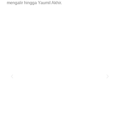
mengalir hingga Yaumil Akhir.