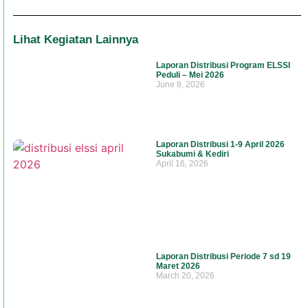
Lihat Kegiatan Lainnya
Laporan Distribusi Program ELSSI
Peduli – Mei 2026
June 8, 2026
Laporan Distribusi 1-9 April 2026
Sukabumi & Kediri
April 16, 2026
Laporan Distribusi Periode 7 sd 19
Maret 2026
March 20, 2026