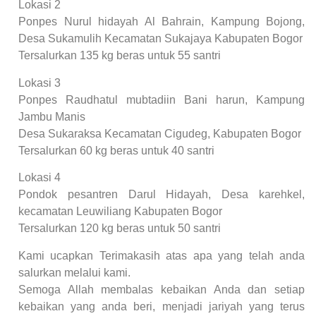
Lokasi 2
Ponpes Nurul hidayah Al Bahrain, Kampung Bojong,
Desa Sukamulih Kecamatan Sukajaya Kabupaten Bogor
Tersalurkan 135 kg beras untuk 55 santri
Lokasi 3
Ponpes Raudhatul mubtadiin Bani harun, Kampung
Jambu Manis
Desa Sukaraksa Kecamatan Cigudeg, Kabupaten Bogor
Tersalurkan 60 kg beras untuk 40 santri
Lokasi 4
Pondok pesantren Darul Hidayah, Desa karehkel,
kecamatan Leuwiliang Kabupaten Bogor
Tersalurkan 120 kg beras untuk 50 santri
Kami ucapkan Terimakasih atas apa yang telah anda
salurkan melalui kami.
Semoga Allah membalas kebaikan Anda dan setiap
kebaikan yang anda beri, menjadi jariyah yang terus