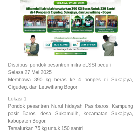
Distribusi pondok pesantren mitra eLSSI peduli
Selasa 27 Mei 2025
Membawa 390 kg beras ke 4 ponpes di Sukajaya,
Cigudeg, dan Leuwiliang Bogor
Lokasi 1
Pondok pesantren Nurul hidayah Pasirbaros, Kampung
pasir Baros, desa Sukamulih, kecamatan Sukajaya,
kabupaten Bogor.
Tersalurkan 75 kg untuk 150 santri